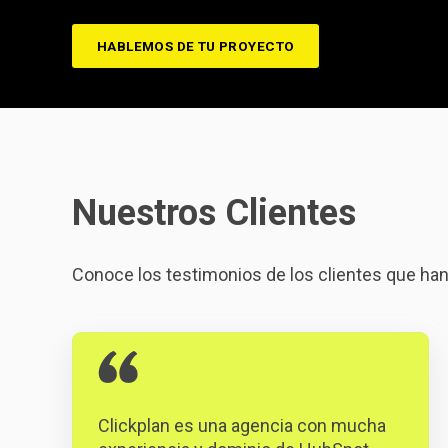
HABLEMOS DE TU PROYECTO
Nuestros Clientes
Conoce los testimonios de los clientes que ha
Clickplan es una agencia con mucha