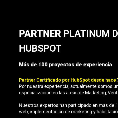
PARTNER
PLATINUM D
HUBSPOT
Más de 100 proyectos de experiencia
Partner Certificado por HubSpot desde hace 
Por nuestra experiencia, actualmente somos u
especialización en las areas de Marketing, Vent
Nuestros expertos han participado en mas de 
web, implementación de marketing y habilitació