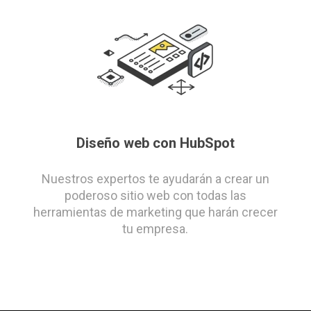
Diseño web con HubSpot
Nuestros expertos te ayudarán a crear un
poderoso sitio web con todas las
herramientas de marketing que harán crecer
tu empresa.