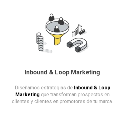
Inbound & Loop Marketing
Diseñamos estrategias de
Inbound & Loop
Marketing
que transforman prospectos en
clientes y clientes en promotores de tu marca.