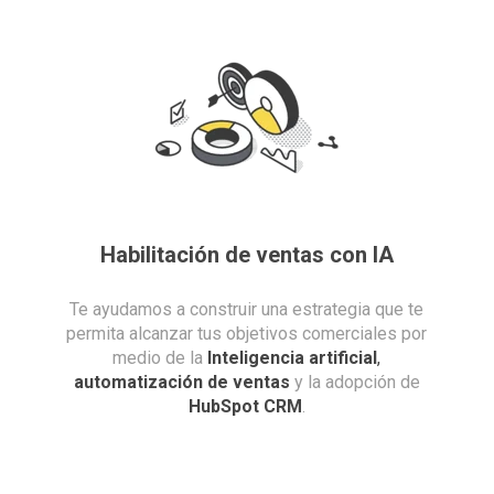
Habilitación de ventas con IA
Te ayudamos a construir una estrategia que te
permita alcanzar tus objetivos comerciales por
medio de la
Inteligencia artificial
,
automatización de ventas
y la adopción de
HubSpot CRM
.