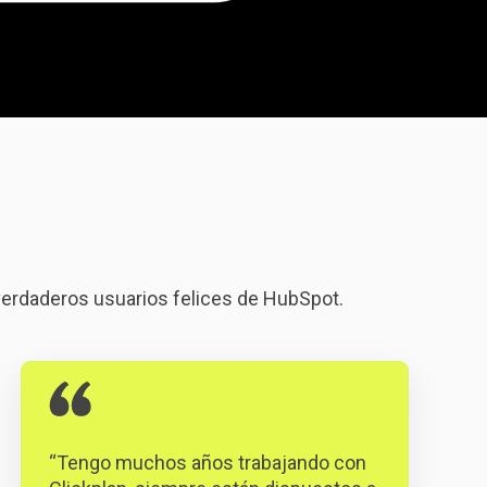
verdaderos usuarios felices de HubSpot.
“Tengo muchos años trabajando con