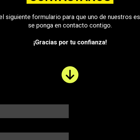
l siguiente formulario para que uno de nuestros es
se ponga en contacto contigo.
¡Gracias por tu confianza!