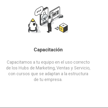
Capacitación
Capacitamos a tu equipo en el uso correcto
de los Hubs de Marketing, Ventas y Servicio,
con cursos que se adaptan a la estructura
de tu empresa.