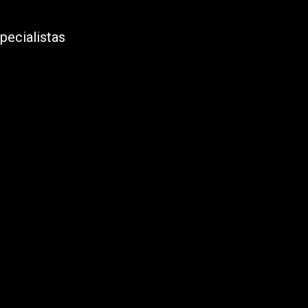
pecialistas