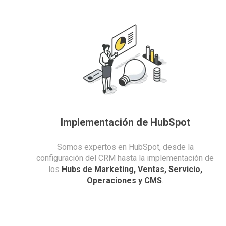
Implementación de HubSpot
Somos expertos en HubSpot, desde la
configuración del CRM hasta la implementación de
los
Hubs de Marketing, Ventas, Servicio,
Operaciones y CMS
.