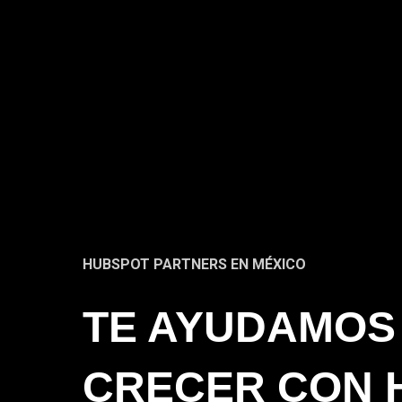
HUBSPOT PARTNERS EN MÉXICO
TE AYUDAMOS
CRECER CON 