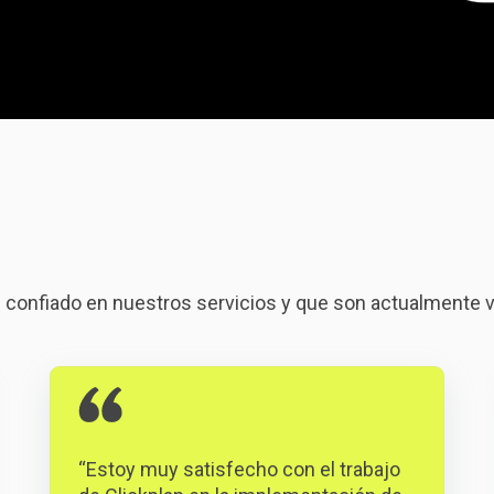
n confiado en nuestros servicios y que son actualmente 
“Estoy muy satisfecho con el trabajo