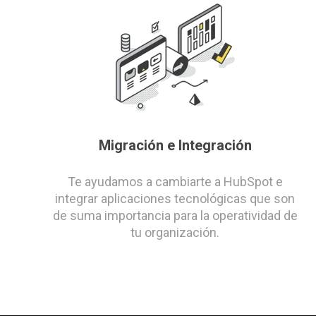
Migración e Integración
Te ayudamos a cambiarte a HubSpot e
integrar aplicaciones tecnológicas que son
de suma importancia para la operatividad de
tu organización.