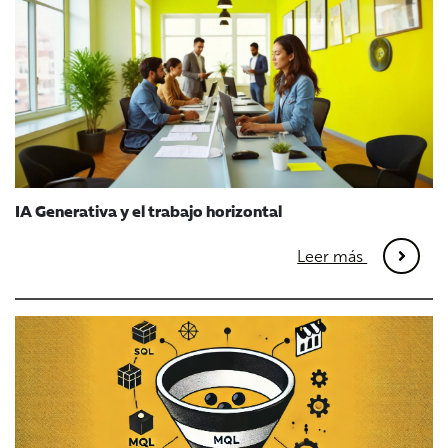
IA Generativa y el trabajo horizontal
Leer más