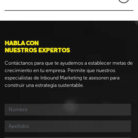
HABLA CON
NUESTROS EXPERTOS
Contáctanos para que te ayudemos a establecer metas de
crecimiento en tu empresa. Permite que nuestros
especialistas de Inbound Marketing te asesoren para
construir una estrategia sustentable.