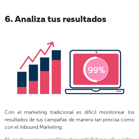
6. Analiza tus resultados
Con el marketing tradicional es difícil
monitorear los
resultados
de tus campañas de manera tan precisa como
con el Inbound Marketing.