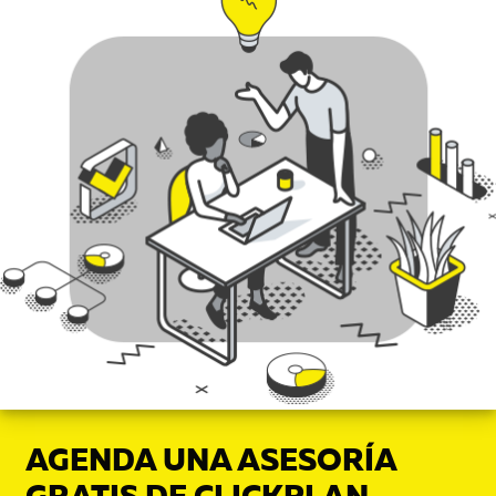
AGENDA UNA ASESORÍA