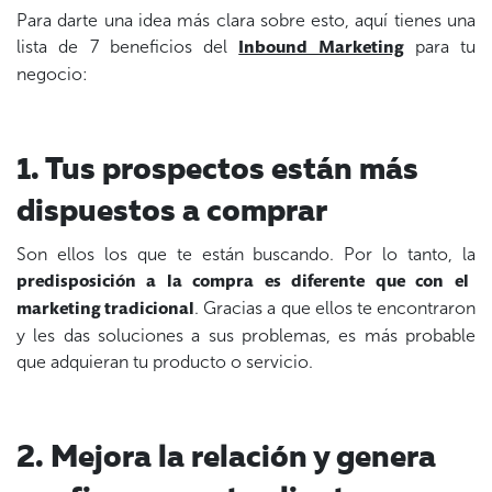
Para darte una idea más clara sobre esto, a
quí tienes una
lista de 7 beneficios del
para tu
Inbound Marketing
negocio:
1. Tus prospectos están más
dispuestos a comprar
Son ellos los que te están buscando. Por lo tanto, la
predisposición a la compra
es diferente que con el
. Gracias a que ellos te encontraron
marketing tradicional
y les das soluciones a sus problemas, es más probable
que adquieran tu producto o servicio.
2. Mejora la relación y genera