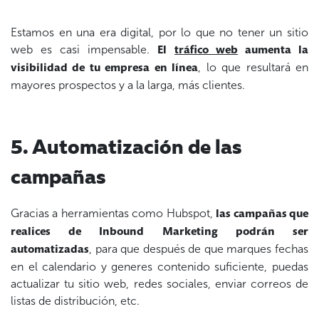
Estamos en una era digital, por lo que no tener un sitio
web es casi impensable.
El
tráfico web
aumenta la
, lo que resultará en
visibilidad de tu empresa en línea
mayores prospectos y a la larga, más clientes.
5. Automatización de las
campañas
Gracias a herramientas como Hubspot,
las campañas que
realices de Inbound Marketing podrán ser
, para que después de que marques fechas
automatizadas
en el calendario y generes contenido suficiente, puedas
actualizar tu sitio web, redes sociales, enviar correos de
listas de distribución, etc.