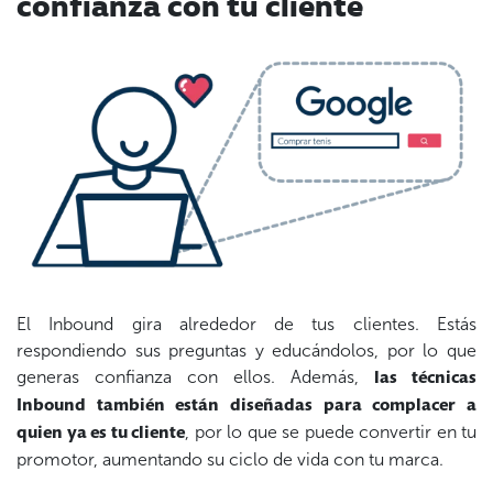
confianza con tu cliente
El Inbound gira alrededor de tus clientes. Estás
respondiendo sus preguntas y educándolos, por lo que
generas confianza con ellos. Además,
las técnicas
Inbound también están diseñadas para complacer a
, por lo que se puede convertir en tu
quien ya es tu cliente
promotor, aumentando su ciclo de vida con tu marca.