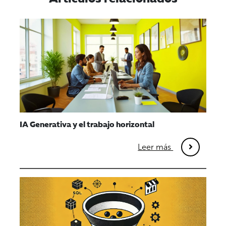
IA Generativa y el trabajo horizontal
Leer más