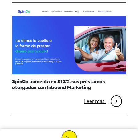
SpinGo aumenta en 313% sus préstamos
otorgados con Inbound Marketing
Leer más