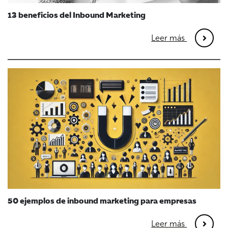
13 beneficios del Inbound Marketing
Leer más
50 ejemplos de inbound marketing para empresas
Leer más