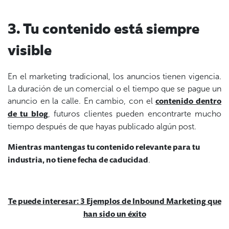
3. Tu contenido está siempre
visible
En el marketing tradicional, los anuncios tienen vigencia.
La duración de un comercial o el tiempo que se pague un
anuncio en la calle. En cambio, con el
contenido dentro
, futuros clientes pueden encontrarte mucho
de tu blog
tiempo después de que hayas publicado algún post.
Mientras mantengas tu contenido relevante para tu
.
industria, no tiene fecha de caducidad
Te puede interesar: 3 Ejemplos de Inbound Marketing que
han sido un éxito