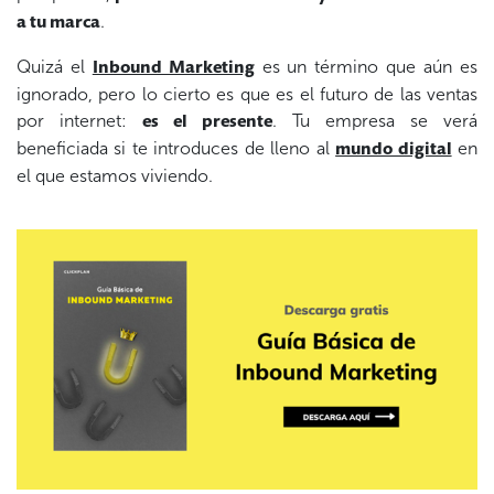
.
a tu marca
Quizá el
es un término que aún es
Inbound Marketing
ignorado, pero lo cierto es que es el futuro de las ventas
por internet:
. Tu empresa se verá
es el presente
beneficiada si te introduces de lleno al
en
mundo digital
el que estamos viviendo.