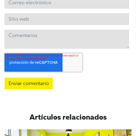
Artículos relacionados