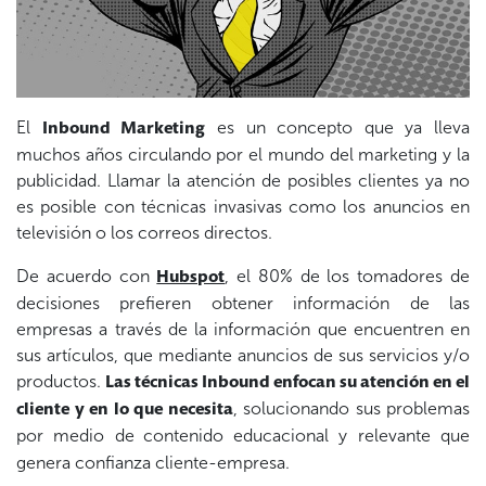
E
l
es un concepto que ya lleva
Inbound Marketing
muchos años circulando por el mundo del marketing y la
publicidad. Llamar la atención de posibles clientes ya no
es posible con técnicas invasivas como los anuncios en
televisión o los correos directos.
De acuerdo con
,
e
l 80% de los tomadores de
Hubspot
decisiones prefieren obtener información de las
empresas a través de la información que encuentren en
sus artículos, que mediante anuncios de sus servicios y/o
productos.
Las técnicas Inbound enfocan su atención en el
, solucionando sus problemas
cliente y en lo que necesita
por medio de
contenido educacional y relevante
que
genera confianza cliente-empresa.