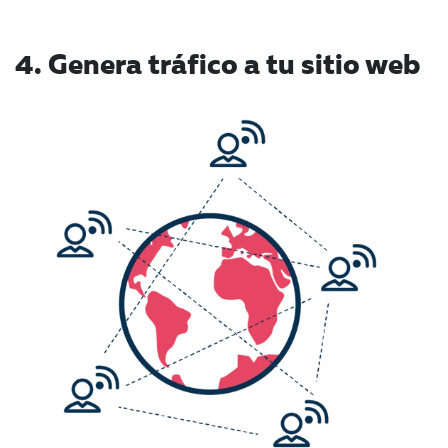
4. Genera tráfico a tu sitio web