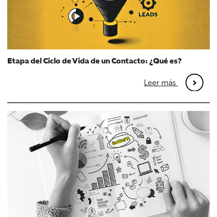
Etapa del Ciclo de Vida de un Contacto: ¿Qué es?
Leer más