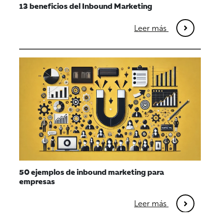
13 beneficios del Inbound Marketing
Leer más
50 ejemplos de inbound marketing para
empresas
Leer más