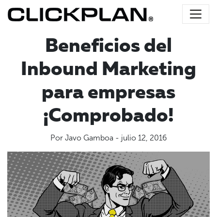
Beneficios del
Inbound Marketing
para empresas
¡Comprobado!
Por Javo Gamboa - julio 12, 2016