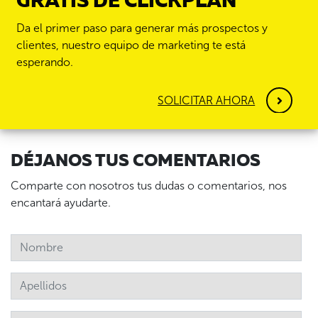
GRATIS DE CLICKPLAN
Da el primer paso para generar más prospectos y
clientes, nuestro equipo de marketing te está
esperando.
SOLICITAR AHORA
DÉJANOS TUS COMENTARIOS
Comparte con nosotros tus dudas o comentarios, nos
encantará ayudarte.