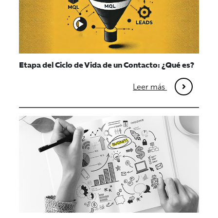
Etapa del Ciclo de Vida de un Contacto: ¿Qué es?
Leer más