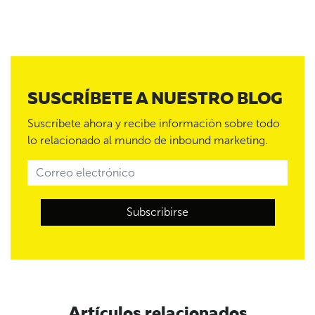
SUSCRÍBETE A NUESTRO BLOG
Suscríbete ahora y recibe información sobre todo
lo relacionado al mundo de inbound marketing.
Artículos relacionados